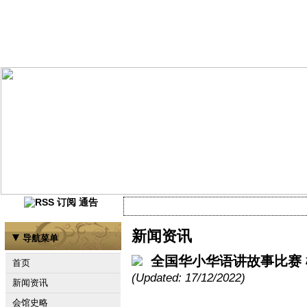
通告
当前尚未有任何资讯
新闻资讯
导航菜单
全国华小华语讲故事比赛 
首页
(Updated: 17/12/2022)
新闻资讯
会馆史略