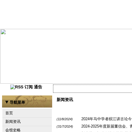
通告
当前尚未有任何资讯
新闻资讯
导航菜单
首页
2024年马中学者槟江讲古论
(11/8/2024)
新闻资讯
2024-2025年度新届董信
(31/7/2024)
会馆史略